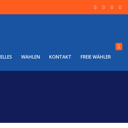
ELLES
WAHLEN
KONTAKT
FREIE WÄHLER