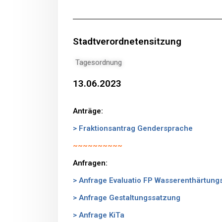
Stadtverordnetensitzung
Tagesordnung
13.06.2023
Anträge:
> Fraktionsantrag Gendersprache
~~~~~~~~~~
Anfragen:
> Anfrage Evaluatio FP Wasserenthärtung
> Anfrage Gestaltungssatzung
> Anfrage KiTa