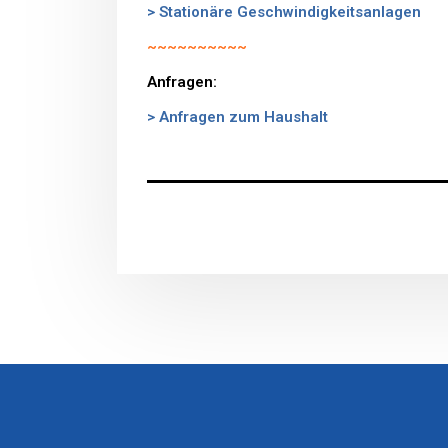
> Stationäre Geschwindigkeitsanlagen
~~~~~~~~~~
Anfragen:
> Anfragen zum Haushalt