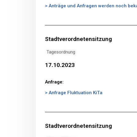
> Anträge und Anfragen werden noch bek
Stadtverordnetensitzung
Tagesordnung
17.10.2023
Anfrage:
> Anfrage Fluktuation KiTa
Stadtverordnetensitzung