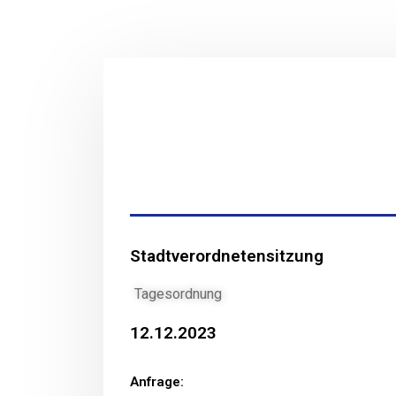
Stadtverordnetensitzung
Tagesordnung
12.12.2023
Anfrage: