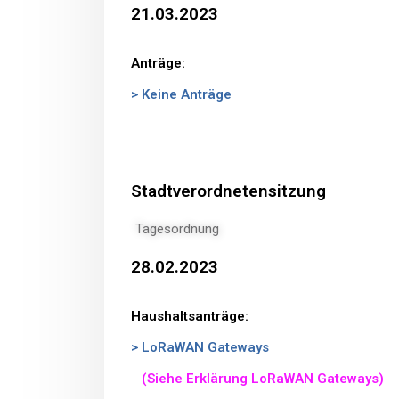
21.03.2023
Anträge:
> Keine Anträge
Stadtverordnetensitzung
Tagesordnung
28.02.2023
Haushaltsanträge:
> LoRaWAN Gateways
(Siehe Erklärung LoRaWAN Gateways)