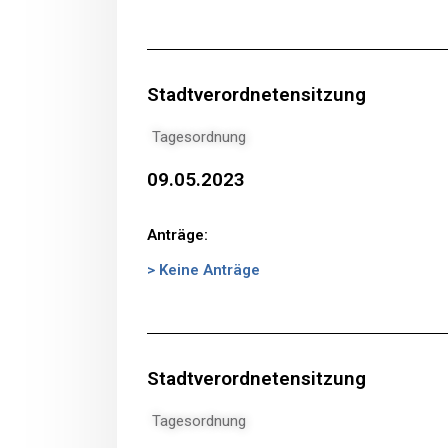
Stadtverordnetensitzung
Tagesordnung
09.05.2023
Anträge:
> Keine Anträge
Stadtverordnetensitzung
Tagesordnung