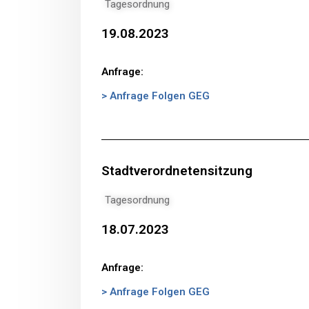
Tagesordnung
19.08.2023
Anfrage:
> Anfrage Folgen GEG
Stadtverordnetensitzung
Tagesordnung
18.07.2023
Anfrage:
> Anfrage Folgen GEG