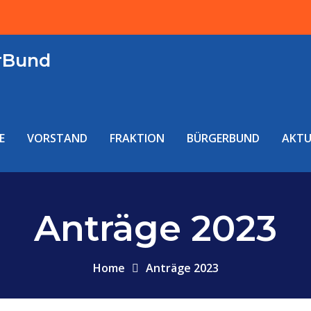
rBund
E
VORSTAND
FRAKTION
BÜRGERBUND
AKTU
Anträge 2023
Home
Anträge 2023