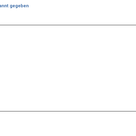
annt gegeben