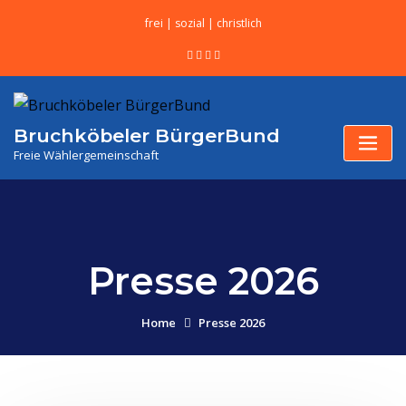
frei | sozial | christlich
Bruchköbeler BürgerBund
Freie Wählergemeinschaft
Presse 2026
Home
Presse 2026