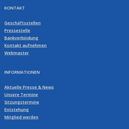
KONTAKT
Geschäftsstellen
Pressestelle
Bankverbindung
Kontakt aufnehmen
Webmaster
INFORMATIONEN
Aktuelle Presse & News
Unsere Termine
Sitzungstermine
Entstehung
Mitglied werden