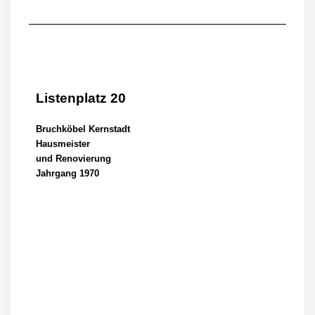
Listenplatz 20
Bruchköbel Kernstadt
Hausmeister
und Renovierung
Jahrgang 1970