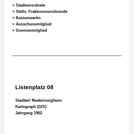
> Stadtverordnete
> Stellv. Fraktionsvorsitzende
> Kassenwartin
> Ausschussmitglied
> Gremienmitglied
Listenplatz 08
Stadtteil Niederissigheim
Kartograph (GIS)
Jahrgang 1962