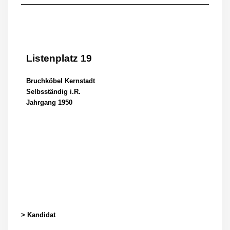
Listenplatz 19
Bruchköbel Kernstadt
Selbsständig i.R.
Jahrgang 1950
> Kandidat