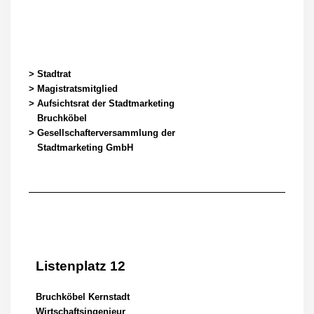
> Stadtrat
> Magistratsmitglied
> Aufsichtsrat der Stadtmarketing
Bruchköbel
> Gesellschafterversammlung der
Stadtmarketing GmbH
Listenplatz 12
Bruchköbel Kernstadt
Wirtschaftsingenieur