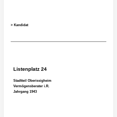
> Kandidat
Listenplatz 24
Stadtteil Oberissigheim
Vermögensberater i.R.
Jahrgang 1943