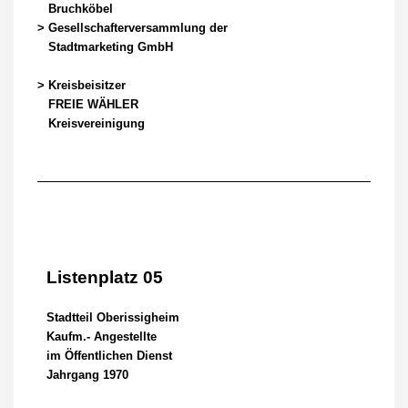
Bruchköbel
> Gesellschafterversammlung der
Stadtmarketing GmbH
> Kreisbeisitzer
FREIE WÄHLER
Kreisvereinigung
Listenplatz 05
Stadtteil Oberissigheim
Kaufm.- Angestellte
im Öffentlichen Dienst
Jahrgang 1970