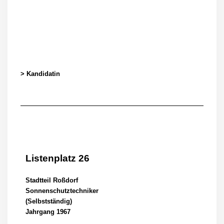
> Kandidatin
Listenplatz 26
Stadtteil Roßdorf
Sonnenschutztechniker
(Selbstständig)
Jahrgang 1967