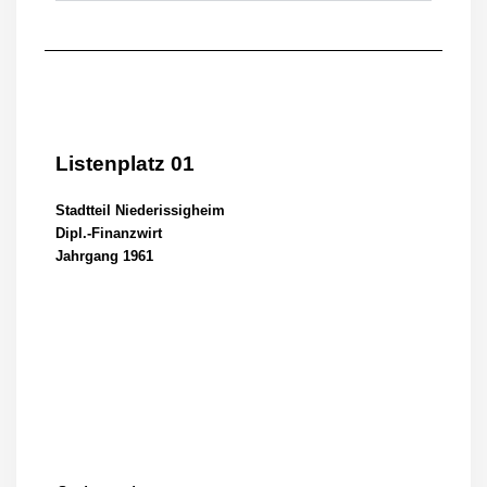
Listenplatz 01
Stadtteil Niederissigheim
Dipl.-Finanzwirt
Jahrgang 1961