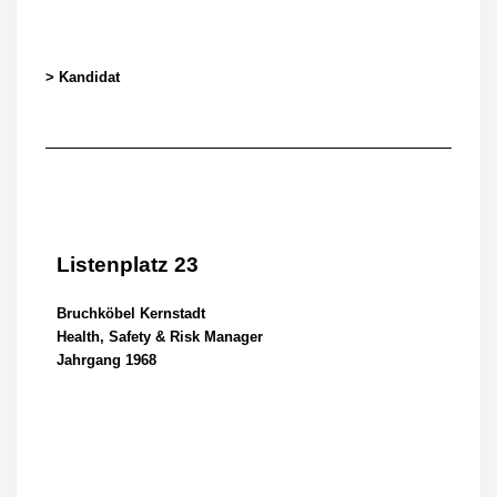
> Kandidat
Listenplatz 23
Bruchköbel Kernstadt
Health, Safety & Risk Manager
Jahrgang 1968