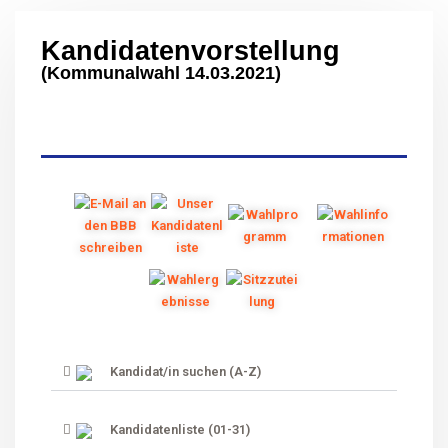
Kandidatenvorstellung
(Kommunalwahl 14.03.2021)
Kandidat/in suchen (A-Z)
Kandidatenliste (01-31)