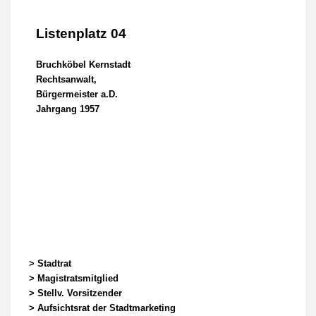
Listenplatz 04
Bruchköbel Kernstadt
Rechtsanwalt,
Bürgermeister a.D.
Jahrgang 1957
> Stadtrat
> Magistratsmitglied
> Stellv. Vorsitzender
> Aufsichtsrat der Stadtmarketing