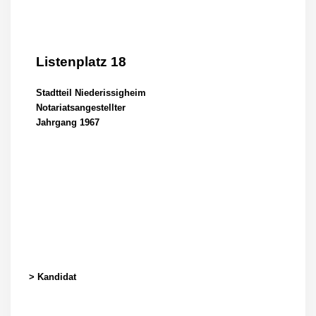
Listenplatz 18
Stadtteil Niederissigheim
Notariatsangestellter
Jahrgang 1967
> Kandidat