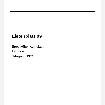
Listenplatz 09
Bruchköbel Kernstadt
Lehrerin
Jahrgang 1993