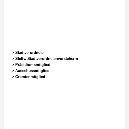
> Stadtverordnete
> Stellv. Stadtverordnetenvorsteherin
> Präsidiumsmitglied
> Ausschussmitglied
> Gremienmitglied