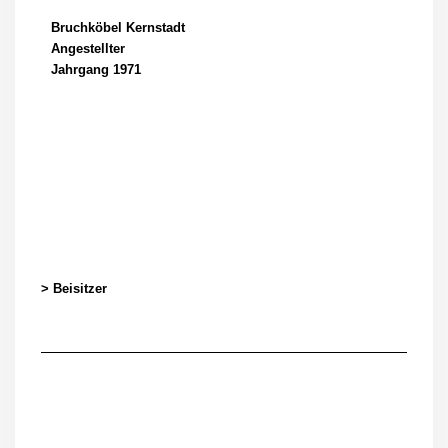
Bruchköbel Kernstadt
Angestellter
Jahrgang 1971
> Beisitzer