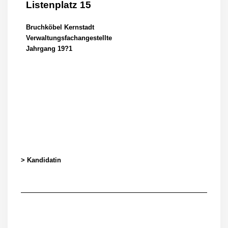
Listenplatz 15
Bruchköbel Kernstadt
Verwaltungsfachangestellte
Jahrgang 19?1
> Kandidatin