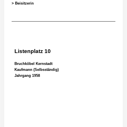
> Beisitzerin
Listenplatz 10
Bruchköbel Kernstadt
Kaufmann (Selbsständig)
Jahrgang 1958