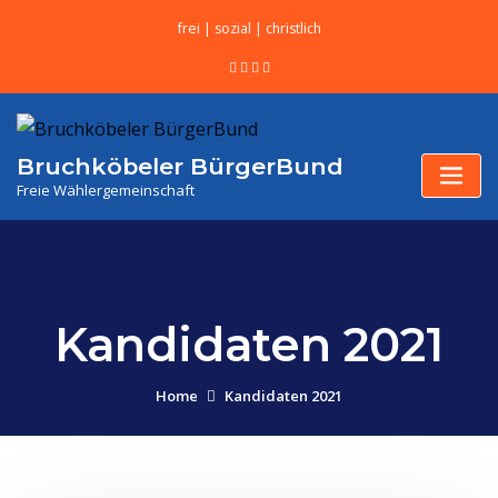
frei | sozial | christlich
Bruchköbeler BürgerBund
Freie Wählergemeinschaft
Kandidaten 2021
Home
Kandidaten 2021