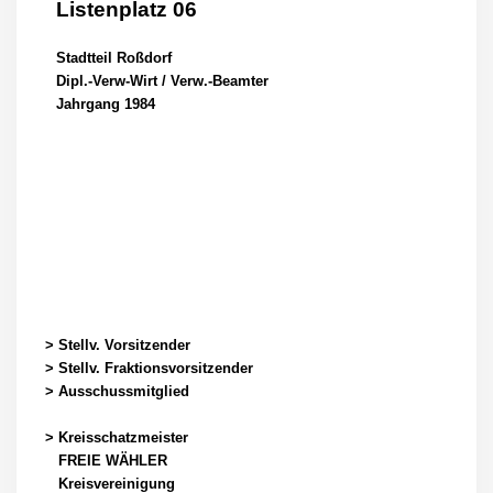
Listenplatz 06
Stadtteil Roßdorf
Dipl.-Verw-Wirt / Verw.-Beamter
Jahrgang 1984
> Stellv. Vorsitzender
> Stellv. Fraktionsvorsitzender
> Ausschussmitglied
> Kreisschatzmeister
FREIE WÄHLER
Kreisvereinigung