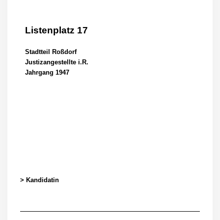
Listenplatz 17
Stadtteil Roßdorf
Justizangestellte i.R.
Jahrgang 1947
> Kandidatin