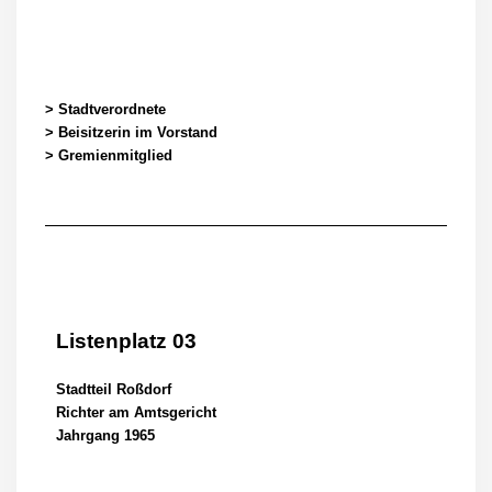
> Stadtverordnete
> Beisitzerin im Vorstand
> Gremienmitglied
Listenplatz 03
Stadtteil Roßdorf
Richter am Amtsgericht
Jahrgang 1965