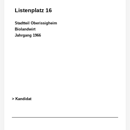
Listenplatz 16
Stadtteil Oberissigheim
Biolandwirt
Jahrgang 1966
> Kandidat