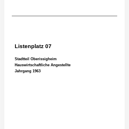
Listenplatz 07
Stadtteil Oberissigheim
Hauswirtschaftliche Angestellte
Jahrgang 1963