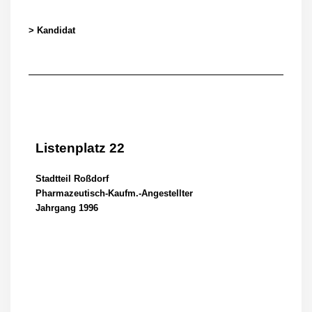
> Kandidat
Listenplatz 22
Stadtteil Roßdorf
Pharmazeutisch-Kaufm.-Angestellter
Jahrgang 1996