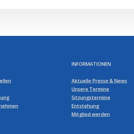
INFORMATIONEN
ellen
Aktuelle Presse & News
Unsere Termine
dung
Sitzungstermine
fnehmen
Entstehung
Mitglied werden