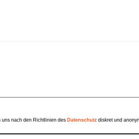
n uns nach den Richtlinien des
Datenschutz
diskret und anony