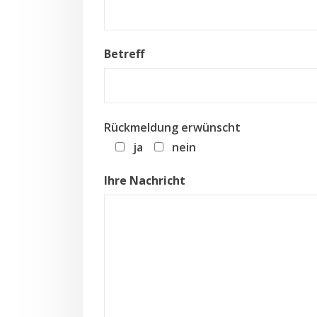
Betreff
Rückmeldung erwünscht
ja
nein
Ihre Nachricht