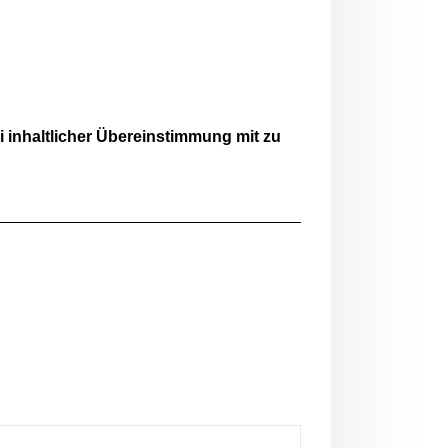
 inhaltlicher Übereinstimmung mit zu