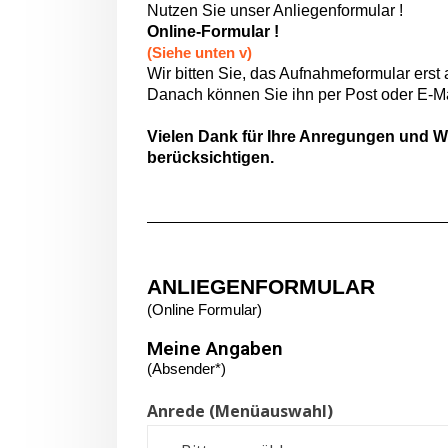
Nutzen Sie unser Anliegenformular !
Online-Formular !
(Siehe unten v)
Wir bitten Sie, das Aufnahmeformular erst
Danach können Sie ihn per Post oder E-Ma
Vielen Dank für Ihre Anregungen und W
berücksichtigen.
ANLIEGENFORMULAR
(Online Formular)
Meine Angaben
(Absender*)
Anrede (Menüauswahl)