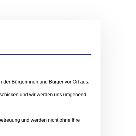
en der Bürgerinnen und Bürger vor Ort aus.
 abschicken und wir werden uns umgehend
nbetreuung und werden nicht ohne Ihre