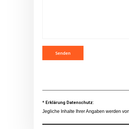
* Erklärung Datenschutz:
Jegliche Inhalte Ihrer Angaben werden vo