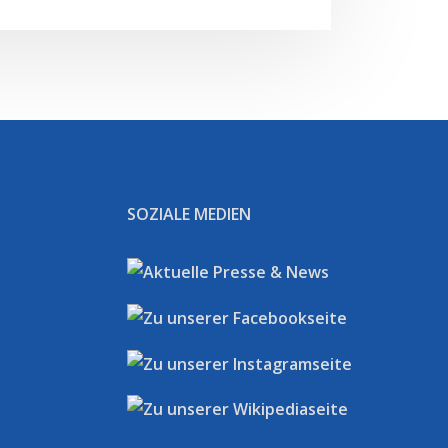
SOZIALE MEDIEN