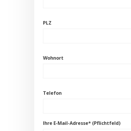
PLZ
Wohnort
Telefon
Ihre E-Mail-Adresse* (Pflichtfeld)