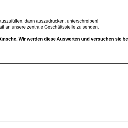
 auszufüllen, dann auszudrucken, unterschreiben!
il an unsere zentrale Geschäftsstelle zu senden.
ünsche. Wir werden diese Auswerten und versuchen sie bei