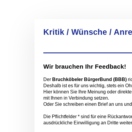
Kritik / Wünsche / An
Wir brauchen Ihr Feedback!
Der
Bruchköbeler BürgerBund (BBB)
r
Deshalb ist es für uns wichtig, stets ein
Hier können Sie Ihre Meinung oder direkt
mit Ihnen in Verbindung setzen.
Oder Sie schreiben einen Brief an uns und
Die Pflichtfelder * sind für eine Rückant
ausdrückliche Einwilligung an Dritte weit