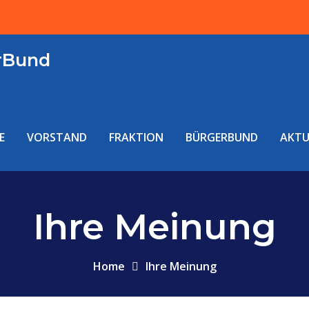
rBund
E
VORSTAND
FRAKTION
BÜRGERBUND
AKTU
Ihre Meinung
Home
Ihre Meinung