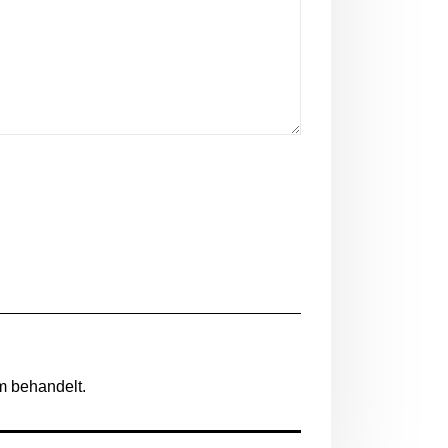
m behandelt.