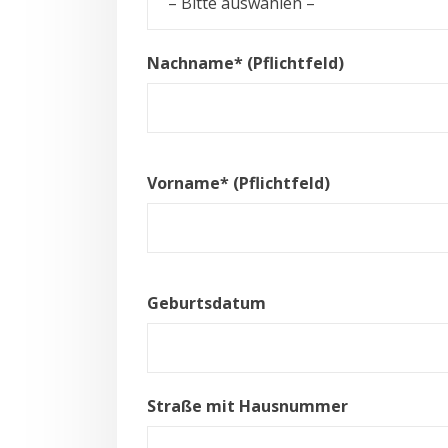
Nachname* (Pflichtfeld)
Vorname* (Pflichtfeld)
Geburtsdatum
Straße mit Hausnummer