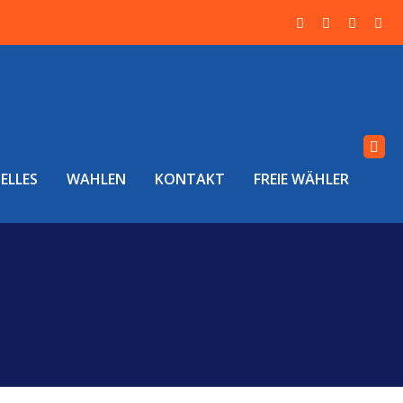
ELLES
WAHLEN
KONTAKT
FREIE WÄHLER