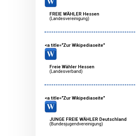
FREIE WÄHLER Hessen
(Landesvereinigung)
<a title="Zur Wikipediaseite"
Freie Wähler Hessen
(Landesverband)
<a title="Zur Wikipediaseite"
JUNGE FREIE WÄHLER Deutschland
(Bundesjugendvereinigung)