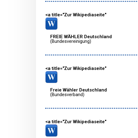
<a title="Zur Wikipediaseite"
FREIE WÄHLER Deutschland
(Bundesvereinigung)
<a title="Zur Wikipediaseite"
Freie Wähler Deutschland
(Bundesverband)
<a title="Zur Wikipediaseite"