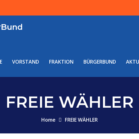
rBund
E
VORSTAND
FRAKTION
BÜRGERBUND
AKTU
FREIE WÄHLER
Home
FREIE WÄHLER