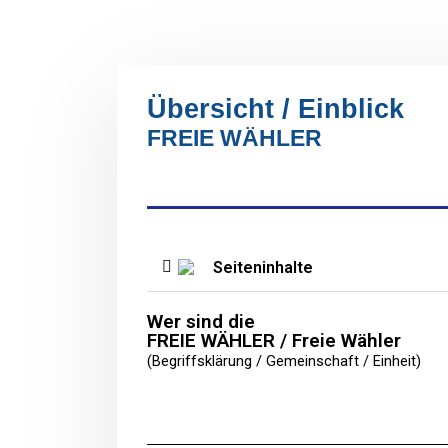
Übersicht / Einblick
FREIE WÄHLER
Seiteninhalte
Wer sind die
FREIE WÄHLER / Freie Wähler
(Begriffsklärung / Gemeinschaft / Einheit)