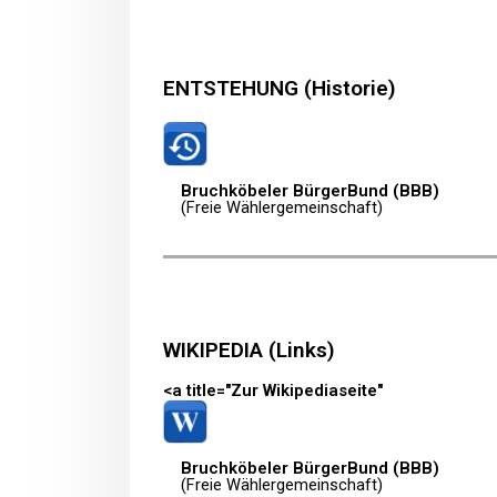
ENTSTEHUNG (Historie)
Bruchköbeler BürgerBund (BBB)
(Freie Wählergemeinschaft)
WIKIPEDIA (Links)
<a title="Zur Wikipediaseite"
Bruchköbeler BürgerBund (BBB)
(Freie Wählergemeinschaft)