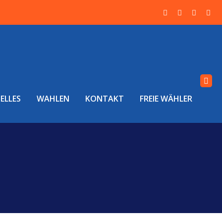
ELLES
WAHLEN
KONTAKT
FREIE WÄHLER