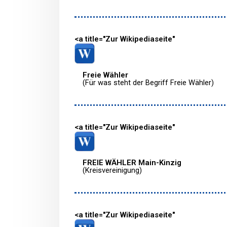
<a title="Zur Wikipediaseite"
Freie Wähler
(Für was steht der Begriff Freie Wähler)
<a title="Zur Wikipediaseite"
FREIE WÄHLER Main-Kinzig
(Kreisvereinigung)
<a title="Zur Wikipediaseite"