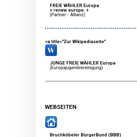
FREIE WÄHLER Europa
+ renew europe. +
(Partner - Allianz)
<a title="Zur Wikipediaseite"
JUNGE FREIE WÄHLER Europa
(Europajugendvereinigung)
WEBSEITEN
Bruchköbeler BürgerBund (BBB)