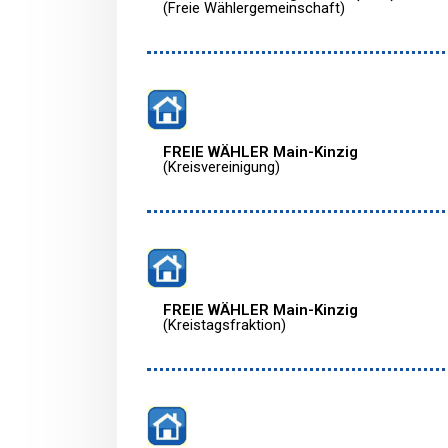
(Freie Wählergemeinschaft)
FREIE WÄHLER Main-Kinzig
(Kreisvereinigung)
FREIE WÄHLER Main-Kinzig
(Kreistagsfraktion)