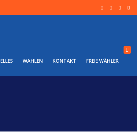
ELLES
WAHLEN
KONTAKT
FREIE WÄHLER