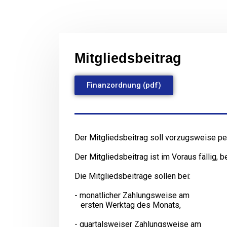
Mitgliedsbeitrag
Finanzordnung (pdf)
Der Mitgliedsbeitrag soll vorzugsweise pe
Der Mitgliedsbeitrag ist im Voraus fällig, 
Die Mitgliedsbeiträge sollen bei:
- monatlicher Zahlungsweise am
ersten Werktag des Monats,
- quartalsweiser Zahlungsweise am