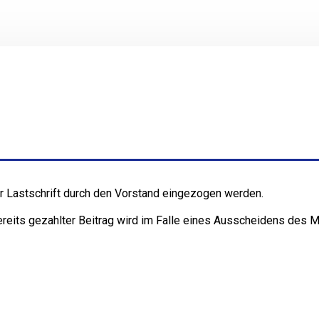
r Lastschrift durch den Vorstand eingezogen werden.
bereits gezahlter Beitrag wird im Falle eines Ausscheidens des M