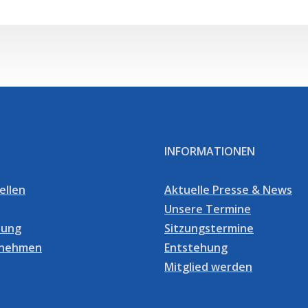
INFORMATIONEN
ellen
Aktuelle Presse & News
Unsere Termine
dung
Sitzungstermine
fnehmen
Entstehung
Mitglied werden