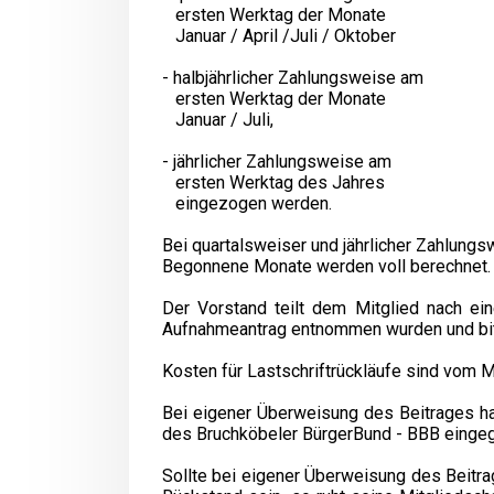
ersten Werktag der Monate
Januar / April /Juli / Oktober
- halbjährlicher Zahlungsweise am
ersten Werktag der Monate
Januar / Juli,
- jährlicher Zahlungsweise am
ersten Werktag des Jahres
eingezogen werden.
Bei quartalsweiser und jährlicher Zahlung
Begonnene Monate werden voll berechnet.
Der Vorstand teilt dem Mitglied nach ein
Aufnahmeantrag entnommen wurden und bitte
Kosten für Lastschriftrückläufe sind vom Mi
Bei eigener Überweisung des Beitrages ha
des Bruchköbeler BürgerBund - BBB eingeg
Sollte bei eigener Überweisung des Beitrag