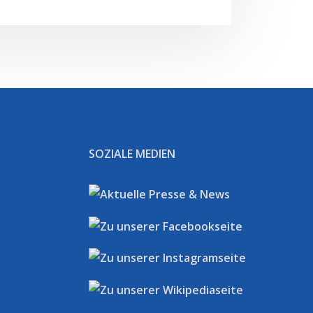
SOZIALE MEDIEN