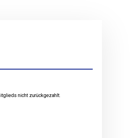
itglieds nicht zurückgezahlt.