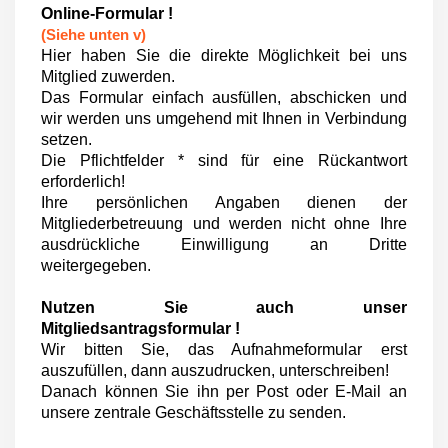
Online-Formular !
(Siehe unten v)
Hier haben Sie die direkte Möglichkeit bei uns
Mitglied zuwerden.
Das Formular einfach ausfüllen, abschicken und
wir werden uns umgehend mit Ihnen in Verbindung
setzen.
Die Pflichtfelder * sind für eine Rückantwort
erforderlich!
Ihre persönlichen Angaben dienen der
Mitgliederbetreuung und werden nicht ohne Ihre
ausdrückliche Einwilligung an Dritte
weitergegeben.
Nutzen Sie auch unser
Mitgliedsantragsformular !
Wir bitten Sie, das Aufnahmeformular erst
auszufüllen, dann auszudrucken, unterschreiben!
Danach können Sie ihn per Post oder E-Mail an
unsere zentrale Geschäftsstelle zu senden.