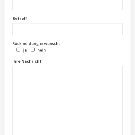
Betreff
Rückmeldung erwünscht
ja
nein
Ihre Nachricht