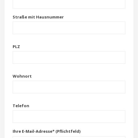
Straße mit Hausnummer
PLZ
Wohnort
Telefon
Ihre E-Mail-Adresse* (Pflichtfeld)