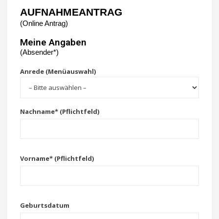
AUFNAHMEANTRAG
(Online Antrag)
Meine Angaben
(Absender*)
Anrede (Menüauswahl)
Nachname* (Pflichtfeld)
Vorname* (Pflichtfeld)
Geburtsdatum