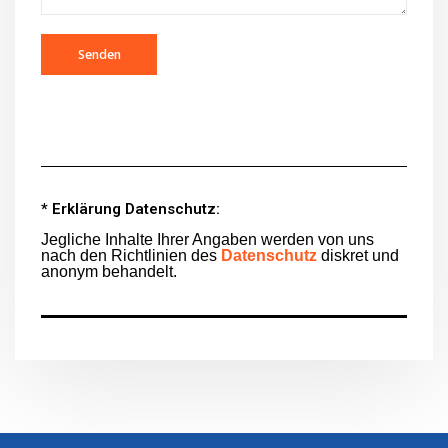
* Erklärung Datenschutz:
Jegliche Inhalte Ihrer Angaben werden von uns
nach den Richtlinien des
Datenschutz
diskret und
anonym behandelt.