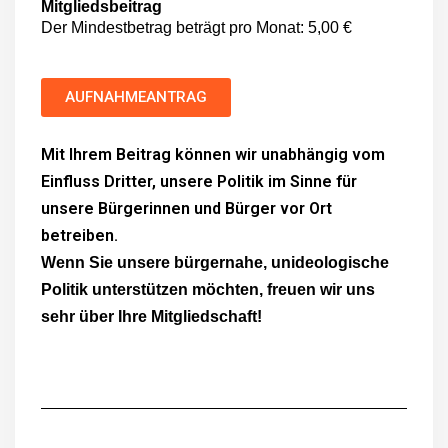
Mitgliedsbeitrag
Der Mindestbetrag beträgt pro Monat: 5,00 €
AUFNAHMEANTRAG
Mit Ihrem Beitrag können wir unabhängig vom
Einfluss Dritter, unsere Politik im Sinne für
unsere Bürgerinnen und Bürger vor Ort
betreiben.
Wenn Sie unsere bürgernahe, unideologische
Politik unterstützen möchten, freuen wir uns
sehr über Ihre Mitgliedschaft!