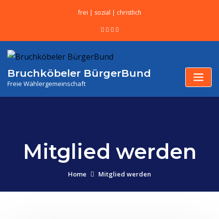
frei | sozial | christlich
Bruchköbeler BürgerBund
Freie Wählergemeinschaft
Mitglied werden
Home
Mitglied werden