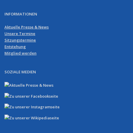
INFORMATIONEN
Aktuelle Presse & News
Unsere Termine
Sitzungstermine
Entstehung
Mitglied werden
SOZIALE MEDIEN