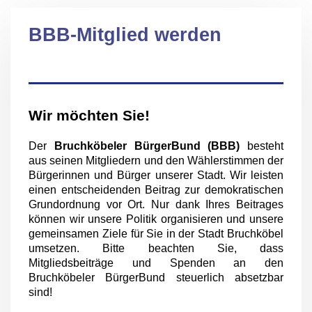
BBB-Mitglied werden
Wir möchten Sie!
Der
Bruchköbeler BürgerBund (BBB)
besteht
aus seinen Mitgliedern und den Wählerstimmen der
Bürgerinnen und Bürger unserer Stadt. Wir leisten
einen entscheidenden Beitrag zur demokratischen
Grundordnung vor Ort. Nur dank Ihres Beitrages
können wir unsere Politik organisieren und unsere
gemeinsamen Ziele für Sie in der Stadt Bruchköbel
umsetzen. Bitte beachten Sie, dass
Mitgliedsbeiträge und Spenden an den
Bruchköbeler BürgerBund steuerlich absetzbar
sind!