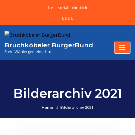
frei | sozial | christlich
Bruchköbeler BürgerBund
Freie Wählergemeinschaft
Bilderarchiv 2021
Home
Bilderarchiv 2021