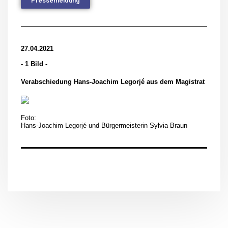
Pressemeldung
27.04.2021
- 1 Bild -
Verabschiedung Hans-Joachim Legorjé aus dem Magistrat
Foto:
Hans-Joachim Legorjé und Bürgermeisterin Sylvia Braun