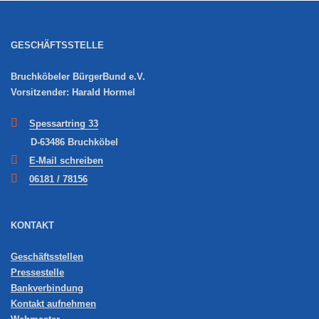
GESCHÄFTSSTELLE
Bruchköbeler BürgerBund e.V.
Vorsitzender: Harald Hormel
Spessartring 33
D-63486 Bruchköbel
E-Mail schreiben
06181 / 78156
KONTAKT
Geschäftsstellen
Pressestelle
Bankverbindung
Kontakt aufnehmen