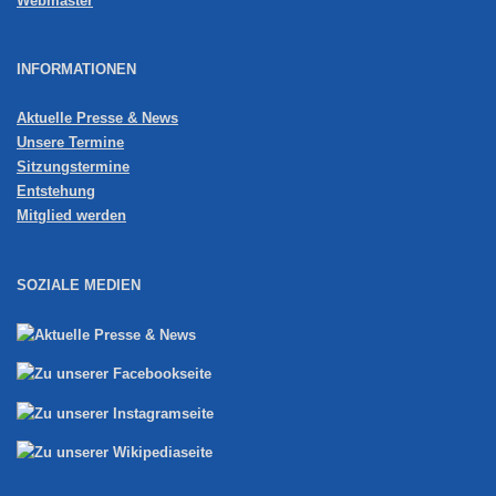
Webmaster
INFORMATIONEN
Aktuelle Presse & News
Unsere Termine
Sitzungstermine
Entstehung
Mitglied werden
SOZIALE MEDIEN