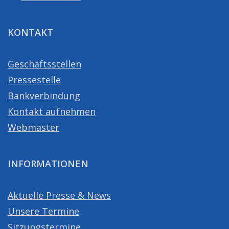
KONTAKT
Geschäftsstellen
Pressestelle
Bankverbindung
Kontakt aufnehmen
Webmaster
INFORMATIONEN
Aktuelle Presse & News
Unsere Termine
Sitzungstermine