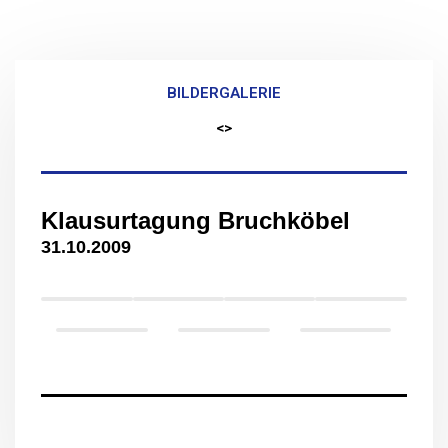
BILDERGALERIE
<>
Klausurtagung Bruchköbel
31.10.2009