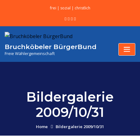
frei | sozial | christlich
Bruchköbeler BürgerBund
Freie Wählergemeinschaft
Bildergalerie
2009/10/31
Home
Bildergalerie 2009/10/31