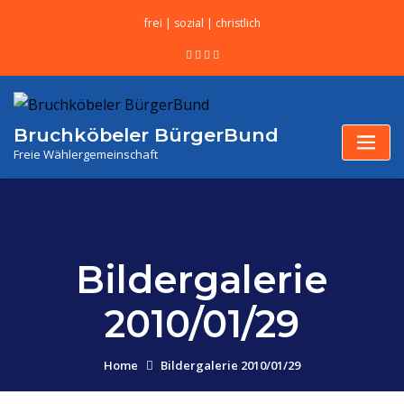
frei | sozial | christlich
Bruchköbeler BürgerBund
Freie Wählergemeinschaft
Bildergalerie
2010/01/29
Home
Bildergalerie 2010/01/29