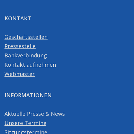
KONTAKT
Geschäftsstellen
Pressestelle
Bankverbindung
Kontakt aufnehmen
Webmaster
INFORMATIONEN
Aktuelle Presse & News
Unsere Termine
Sitzungstermine