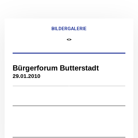
BILDERGALERIE
<>
Bürgerforum Butterstadt
29.01.2010