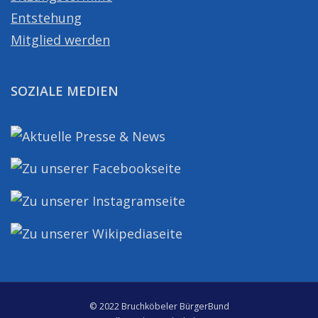
Entstehung
Mitglied werden
SOZIALE MEDIEN
© 2022 Bruchköbeler BürgerBund