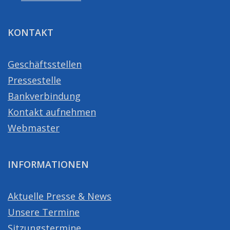
KONTAKT
Geschäftsstellen
Pressestelle
Bankverbindung
Kontakt aufnehmen
Webmaster
INFORMATIONEN
Aktuelle Presse & News
Unsere Termine
Sitzungstermine