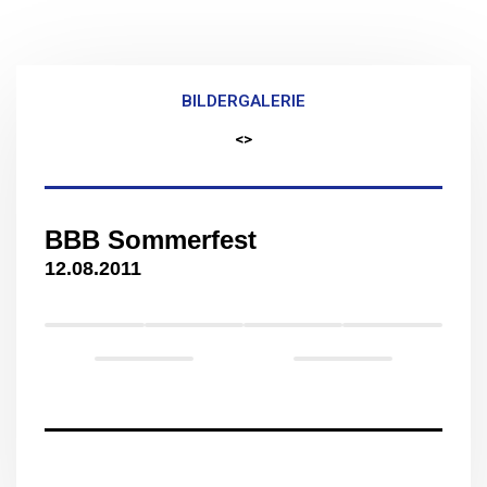
BILDERGALERIE
<>
BBB Sommerfest
12.08.2011