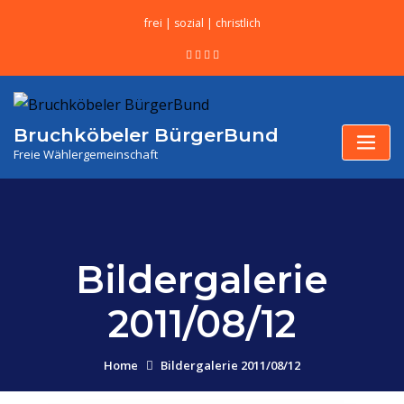
frei | sozial | christlich
Bruchköbeler BürgerBund
Freie Wählergemeinschaft
Bildergalerie
2011/08/12
Home
Bildergalerie 2011/08/12