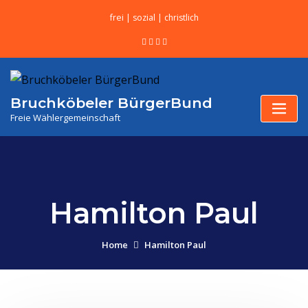
frei | sozial | christlich
Bruchköbeler BürgerBund
Freie Wählergemeinschaft
Hamilton Paul
Home
Hamilton Paul