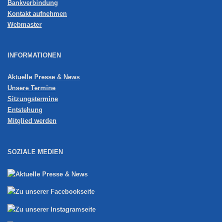
Bankverbindung
Kontakt aufnehmen
Webmaster
INFORMATIONEN
Aktuelle Presse & News
Unsere Termine
Sitzungstermine
Entstehung
Mitglied werden
SOZIALE MEDIEN