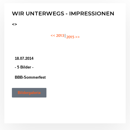
WIR UNTERWEGS - IMPRESSIONEN
<>
<< 2013
|
2015 >>
18.07.2014
- 5 Bilder -
BBB-Sommerfest
Bildergalerie