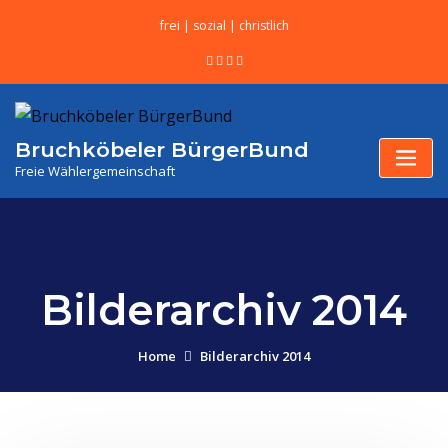
frei | sozial | christlich
Bruchköbeler BürgerBund
Freie Wählergemeinschaft
Bilderarchiv 2014
Home
Bilderarchiv 2014